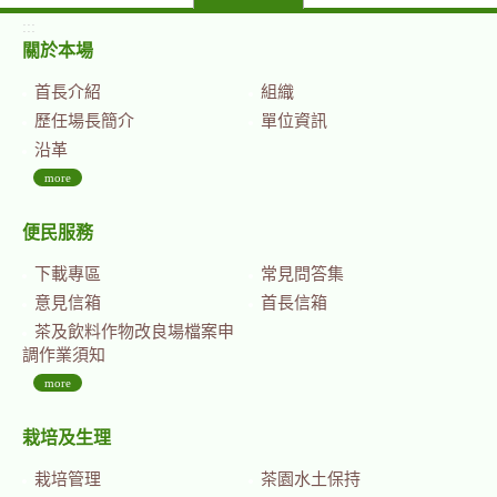
:::
關於本場
首長介紹
組織
歷任場長簡介
單位資訊
沿革
more
便民服務
下載專區
常見問答集
意見信箱
首長信箱
茶及飲料作物改良場檔案申
調作業須知
more
栽培及生理
栽培管理
茶園水土保持