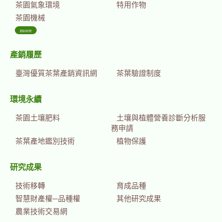
茶園氣象環境
特用作物
茶園機械
more
產銷履歷
臺灣優質茶葉產銷資訊網
茶葉驗證制度
環境永續
茶園土壤肥料
土壤與植體營養診斷分析服
務申請
茶葉產地鑑別技術
植物保護
研究成果
技術移轉
育成品種
智慧財產權─品種權
其他研究成果
農業技術交易網