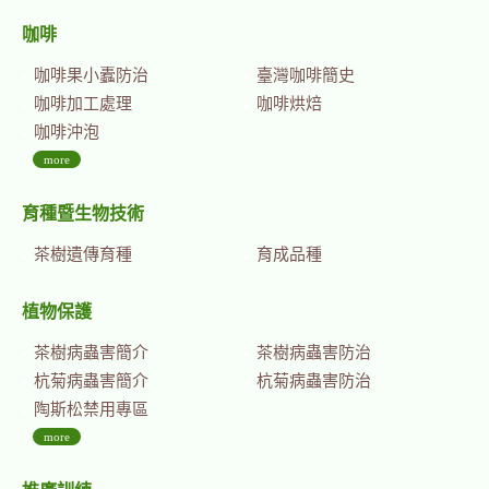
咖啡
咖啡果小蠹防治
臺灣咖啡簡史
咖啡加工處理
咖啡烘焙
咖啡沖泡
more
育種暨生物技術
茶樹遺傳育種
育成品種
植物保護
茶樹病蟲害簡介
茶樹病蟲害防治
杭菊病蟲害簡介
杭菊病蟲害防治
陶斯松禁用專區
more