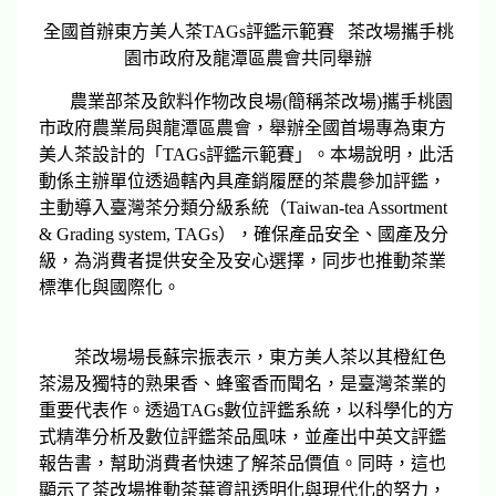
全國首辦東方美人茶TAGs評鑑示範賽 茶改場攜手桃
園市政府及龍潭區農會共同舉辦
農業部茶及飲料作物改良場(簡稱茶改場)攜手桃園
市政府農業局與龍潭區農會，舉辦全國首場專為東方
美人茶設計的「TAGs評鑑示範賽」。本場說明，此活
動係主辦單位透過轄內具產銷履歷的茶農參加評鑑，
主動導入臺灣茶分類分級系統（Taiwan-tea Assortment
& Grading system, TAGs），確保產品安全、國產及分
級，為消費者提供安全及安心選擇，同步也推動茶業
標準化與國際化。
茶改場場長蘇宗振表示，東方美人茶以其橙紅色
茶湯及獨特的熟果香、蜂蜜香而聞名，是臺灣茶業的
重要代表作。透過TAGs數位評鑑系統，以科學化的方
式精準分析及數位評鑑茶品風味，並產出中英文評鑑
報告書，幫助消費者快速了解茶品價值。同時，這也
顯示了茶改場推動茶葉資訊透明化與現代化的努力，