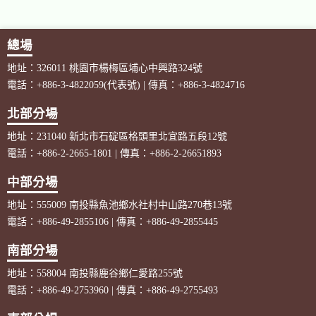
總場
地址：326011 桃園市楊梅區埔心中興路324號
電話：+886-3-4822059(代表號) | 傳真：+886-3-4824716
北部分場
地址：231040 新北市石碇區格頭里北宜路五段12號
電話：+886-2-2665-1801 | 傳真：+886-2-26651893
中部分場
地址：555009 南投縣魚池鄉水社村中山路270巷13號
電話：+886-49-2855106 | 傳真：+886-49-2855445
南部分場
地址：558004 南投縣鹿谷鄉仁愛路255號
電話：+886-49-2753960 | 傳真：+886-49-2755493