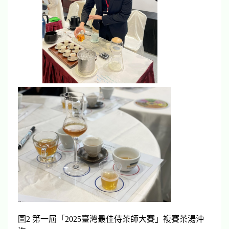
圖2 第一屆「2025臺灣最佳侍茶師大賽」複賽茶湯沖