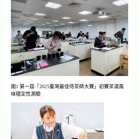
圖1 第一屆「2025臺灣最佳侍茶師大賽」初賽茶湯風
味穩定性測驗