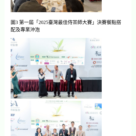
圖3 第一屆「2025臺灣最佳侍茶師大賽」決賽餐點搭
配及專業沖泡