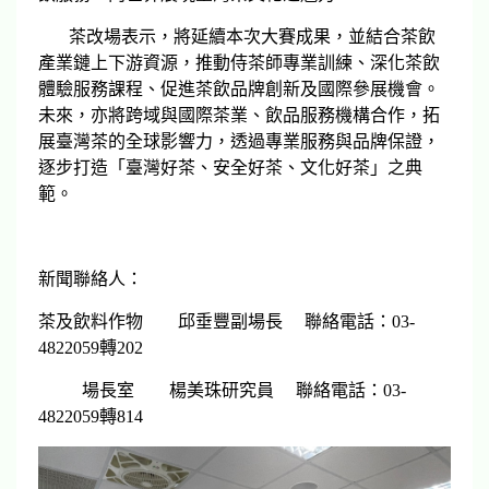
茶改場表示，將延續本次大賽成果，並結合茶飲
產業鏈上下游資源，推動侍茶師專業訓練、深化茶飲
體驗服務課程、促進茶飲品牌創新及國際參展機會。
未來，亦將跨域與國際茶業、飲品服務機構合作，拓
展臺灣茶的全球影響力，透過專業服務與品牌保證，
逐步打造「臺灣好茶、安全好茶、文化好茶」之典
範。
新聞聯絡人：
茶及飲料作物 邱垂豐副場長 聯絡電話：03-
4822059轉202
場長室 楊美珠研究員 聯絡電話：03-
4822059轉814