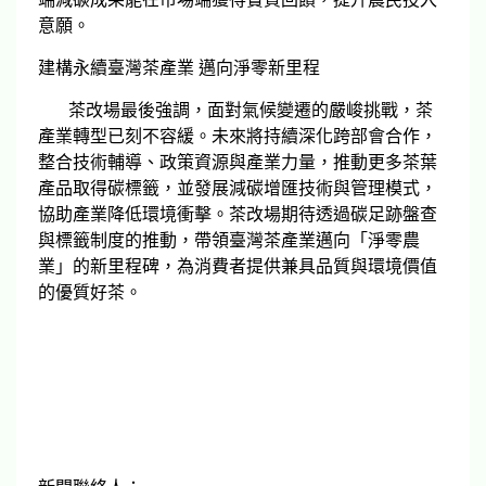
意願。
建構永續臺灣茶產業 邁向淨零新里程
茶改場最後強調，面對氣候變遷的嚴峻挑戰，茶
產業轉型已刻不容緩。未來將持續深化跨部會合作，
整合技術輔導、政策資源與產業力量，推動更多茶葉
產品取得碳標籤，並發展減碳增匯技術與管理模式，
協助產業降低環境衝擊。茶改場期待透過碳足跡盤查
與標籤制度的推動，帶領臺灣茶產業邁向「淨零農
業」的新里程碑，為消費者提供兼具品質與環境價值
的優質好茶。