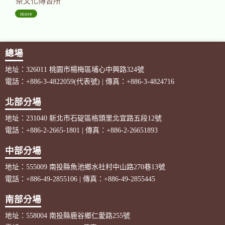
茶文化傳習所
more
總場
地址：326011 桃園市楊梅區埔心中興路324號
電話：+886-3-4822059(代表號) | 傳真：+886-3-4824716
北部分場
地址：231040 新北市石碇區格頭里北宜路五段12號
電話：+886-2-2665-1801 | 傳真：+886-2-26651893
中部分場
地址：555009 南投縣魚池鄉水社村中山路270巷13號
電話：+886-49-2855106 | 傳真：+886-49-2855445
南部分場
地址：558004 南投縣鹿谷鄉仁愛路255號