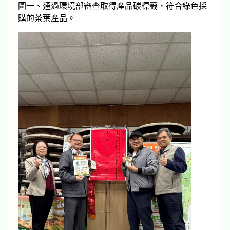
圖一、通過環境部審查取得產品碳標籤，符合綠色採
購的茶葉產品。