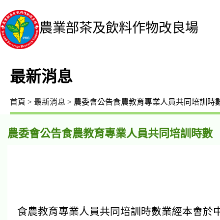
農業部茶及飲料作物改良場
最新消息
首頁
>
最新消息
> 農委會公告食農教育專業人員共同培訓時
農委會公告食農教育專業人員共同培訓時數
食農教育專業人員共同培訓時數業經本會於中華民國