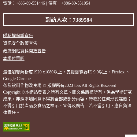
電話：+886-89-551446 | 傳真：+886-89-551054
到訪人次：7389584
隱私權保護宣告
資訊安全政策宣告
政府網站資料開放宣告
本場位置圖
最佳瀏覽解析度1920 x1080以上，支援瀏覽器IE 9.0以上、Firefox 、
Google Chrome
茶及飲料作物改良場 © 版權所有2023 tbrs All Rights Reserved
Copyright ©本網站發表之所有文章、圖文係版權所有，係為學術研究
成果，非經本場同意不得將全部或部分內容，轉載於任何形式媒體；
不得引用於產品及食品之標示、宣傳及廣告。若不當引用，應自負法
律責任。