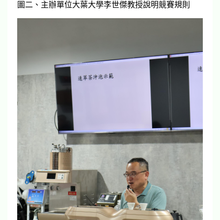
圖二、主辦單位大葉大學李世傑教授說明競賽規則