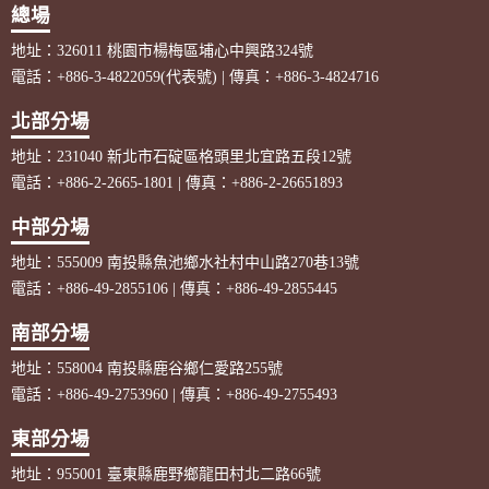
總場
地址：326011 桃園市楊梅區埔心中興路324號
電話：+886-3-4822059(代表號) | 傳真：+886-3-4824716
北部分場
地址：231040 新北市石碇區格頭里北宜路五段12號
電話：+886-2-2665-1801 | 傳真：+886-2-26651893
中部分場
地址：555009 南投縣魚池鄉水社村中山路270巷13號
電話：+886-49-2855106 | 傳真：+886-49-2855445
南部分場
地址：558004 南投縣鹿谷鄉仁愛路255號
電話：+886-49-2753960 | 傳真：+886-49-2755493
東部分場
地址：955001 臺東縣鹿野鄉龍田村北二路66號