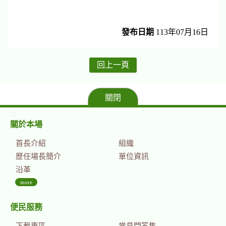
發布日期
113年07月16日
回上一頁
關閉
:::
關於本場
首長介紹
組織
歷任場長簡介
單位資訊
沿革
more
便民服務