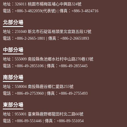
地址：326011 桃園市楊梅區埔心中興路324號
電話：+886-3-4822059(代表號) | 傳真：+886-3-4824716
北部分場
地址：231040 新北市石碇區格頭里北宜路五段12號
電話：+886-2-2665-1801 | 傳真：+886-2-26651893
中部分場
地址：555009 南投縣魚池鄉水社村中山路270巷13號
電話：+886-49-2855106 | 傳真：+886-49-2855445
南部分場
地址：558004 南投縣鹿谷鄉仁愛路255號
電話：+886-49-2753960 | 傳真：+886-49-2755493
東部分場
地址：955001 臺東縣鹿野鄉龍田村北二路66號
電話：+886-89-551446 | 傳真：+886-89-551054