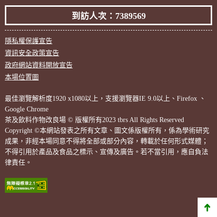
到訪人次：7389569
隱私權保護宣告
資訊安全政策宣告
政府網站資料開放宣告
本場位置圖
最佳瀏覽解析度1920 x1080以上，支援瀏覽器IE 9.0以上、Firefox 、
Google Chrome
茶及飲料作物改良場 © 版權所有2023 tbrs All Rights Reserved
Copyright ©本網站發表之所有文章、圖文係版權所有，係為學術研究
成果，非經本場同意不得將全部或部分內容，轉載於任何形式媒體；
不得引用於產品及食品之標示、宣傳及廣告。若不當引用，應自負法
律責任。