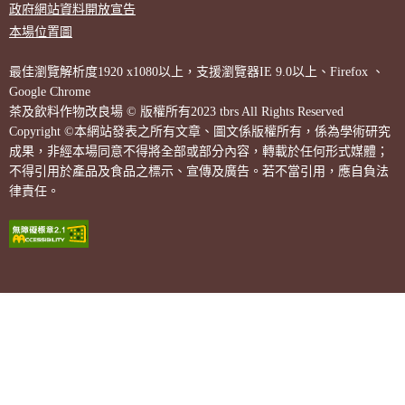
政府網站資料開放宣告
本場位置圖
最佳瀏覽解析度1920 x1080以上，支援瀏覽器IE 9.0以上、Firefox 、
Google Chrome
茶及飲料作物改良場 © 版權所有2023 tbrs All Rights Reserved
Copyright ©本網站發表之所有文章、圖文係版權所有，係為學術研究
成果，非經本場同意不得將全部或部分內容，轉載於任何形式媒體；
不得引用於產品及食品之標示、宣傳及廣告。若不當引用，應自負法
律責任。