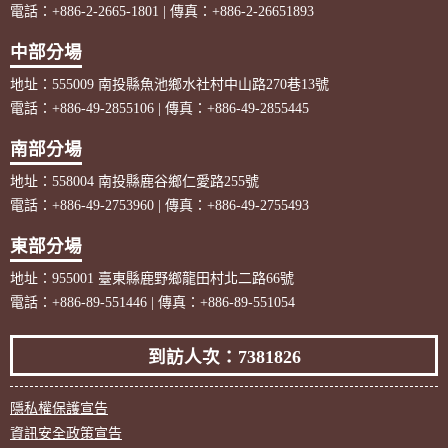
電話：+886-2-2665-1801 | 傳真：+886-2-26651893
中部分場
地址：555009 南投縣魚池鄉水社村中山路270巷13號
電話：+886-49-2855106 | 傳真：+886-49-2855445
南部分場
地址：558004 南投縣鹿谷鄉仁愛路255號
電話：+886-49-2753960 | 傳真：+886-49-2755493
東部分場
地址：955001 臺東縣鹿野鄉龍田村北二路66號
電話：+886-89-551446 | 傳真：+886-89-551054
到訪人次：7381826
隱私權保護宣告
資訊安全政策宣告