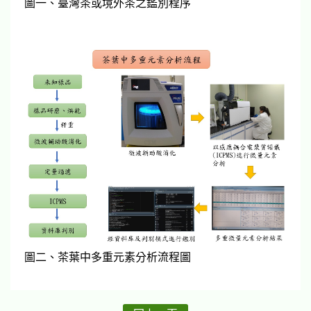
圖一、臺灣茶或境外茶之鑑別程序
圖二、茶葉中多重元素分析流程圖