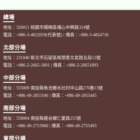
總場
地址：326011 桃園市楊梅區埔心中興路324號
電話：+886-3-4822059(代表號) | 傳真：+886-3-4824716
北部分場
地址：231040 新北市石碇區格頭里北宜路五段12號
電話：+886-2-2665-1801 | 傳真：+886-2-26651893
中部分場
地址：555009 南投縣魚池鄉水社村中山路270巷13號
電話：+886-49-2855106 | 傳真：+886-49-2855445
南部分場
地址：558004 南投縣鹿谷鄉仁愛路255號
電話：+886-49-2753960 | 傳真：+886-49-2755493
東部分場