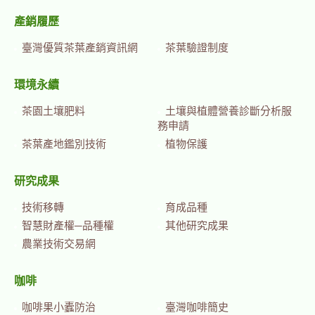
產銷履歷
臺灣優質茶葉產銷資訊網
茶葉驗證制度
環境永續
茶園土壤肥料
土壤與植體營養診斷分析服
務申請
茶葉產地鑑別技術
植物保護
研究成果
技術移轉
育成品種
智慧財產權─品種權
其他研究成果
農業技術交易網
咖啡
咖啡果小蠹防治
臺灣咖啡簡史