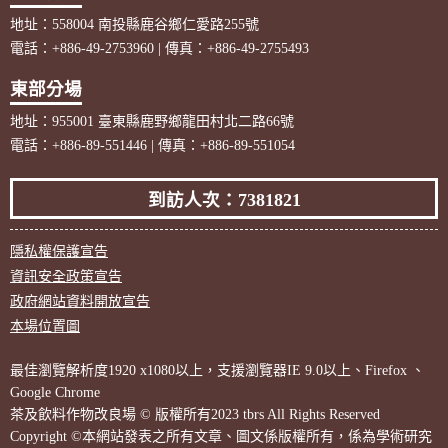
地址：558004 南投縣鹿谷鄉仁愛路255號
電話：+886-49-2753960 | 傳真：+886-49-2755493
東部分場
地址：955001 臺東縣鹿野鄉龍田村北二路66號
電話：+886-89-551446 | 傳真：+886-89-551054
到訪人次：7381821
隱私權保護宣告
資訊安全政策宣告
政府網站資料開放宣告
本場位置圖
最佳瀏覽解析度1920 x1080以上，支援瀏覽器IE 9.0以上、Firefox 、
Google Chrome
茶及飲料作物改良場 © 版權所有2023 tbrs All Rights Reserved
Copyright ©本網站發表之所有文章、圖文係版權所有，係為學術研究