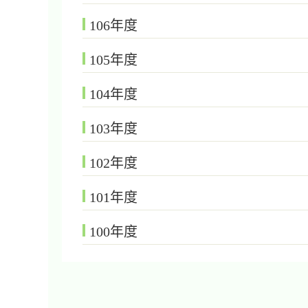
106年度
105年度
104年度
103年度
102年度
101年度
100年度