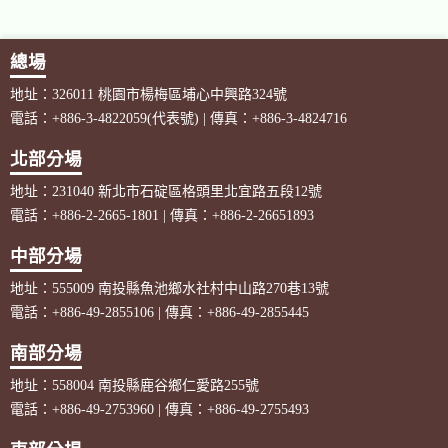
總場
地址：326011 桃園市楊梅區埔心中興路324號
電話：+886-3-4822059(代表號) | 傳真：+886-3-4824716
北部分場
地址：231040 新北市石碇區格頭里北宜路五段12號
電話：+886-2-2665-1801 | 傳真：+886-2-26651893
中部分場
地址：555009 南投縣魚池鄉水社村中山路270巷13號
電話：+886-49-2855106 | 傳真：+886-49-2855445
南部分場
地址：558004 南投縣鹿谷鄉仁愛路255號
電話：+886-49-2753960 | 傳真：+886-49-2755493