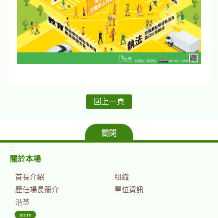
回上一頁
關閉
:::
關於本場
首長介紹
組織
歷任場長簡介
單位資訊
沿革
more