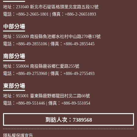
地址：231040 新北市石碇區格頭里北宜路五段12號
電話：+886-2-2665-1801 | 傳真：+886-2-26651893
中部分場
地址：555009 南投縣魚池鄉水社村中山路270巷13號
電話：+886-49-2855106 | 傳真：+886-49-2855445
南部分場
地址：558004 南投縣鹿谷鄉仁愛路255號
電話：+886-49-2753960 | 傳真：+886-49-2755493
東部分場
地址：955001 臺東縣鹿野鄉龍田村北二路66號
電話：+886-89-551446 | 傳真：+886-89-551054
到訪人次：7389568
隱私權保護宣告