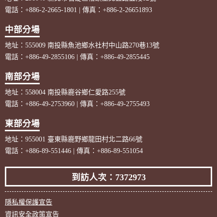
電話：+886-2-2665-1801 | 傳真：+886-2-26651893
中部分場
地址：555009 南投縣魚池鄉水社村中山路270巷13號
電話：+886-49-2855106 | 傳真：+886-49-2855445
南部分場
地址：558004 南投縣鹿谷鄉仁愛路255號
電話：+886-49-2753960 | 傳真：+886-49-2755493
東部分場
地址：955001 臺東縣鹿野鄉龍田村北二路66號
電話：+886-89-551446 | 傳真：+886-89-551054
到訪人次：7372973
隱私權保護宣告
資訊安全政策宣告