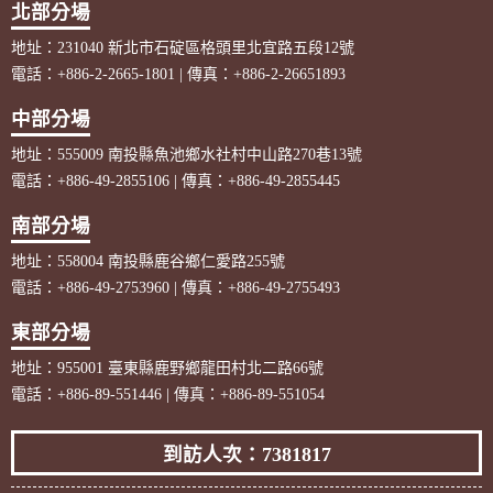
北部分場
地址：231040 新北市石碇區格頭里北宜路五段12號
電話：+886-2-2665-1801 | 傳真：+886-2-26651893
中部分場
地址：555009 南投縣魚池鄉水社村中山路270巷13號
電話：+886-49-2855106 | 傳真：+886-49-2855445
南部分場
地址：558004 南投縣鹿谷鄉仁愛路255號
電話：+886-49-2753960 | 傳真：+886-49-2755493
東部分場
地址：955001 臺東縣鹿野鄉龍田村北二路66號
電話：+886-89-551446 | 傳真：+886-89-551054
到訪人次：7381817