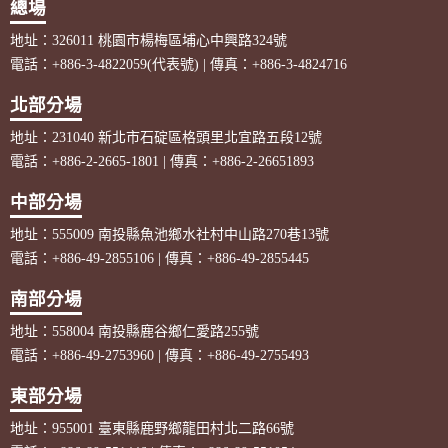
總場
地址：326011 桃園市楊梅區埔心中興路324號
電話：+886-3-4822059(代表號) | 傳真：+886-3-4824716
北部分場
地址：231040 新北市石碇區格頭里北宜路五段12號
電話：+886-2-2665-1801 | 傳真：+886-2-26651893
中部分場
地址：555009 南投縣魚池鄉水社村中山路270巷13號
電話：+886-49-2855106 | 傳真：+886-49-2855445
南部分場
地址：558004 南投縣鹿谷鄉仁愛路255號
電話：+886-49-2753960 | 傳真：+886-49-2755493
東部分場
地址：955001 臺東縣鹿野鄉龍田村北二路66號