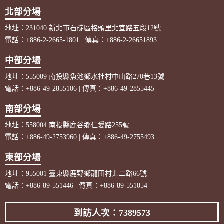
北部分場
地址：231040 新北市石碇區格頭里北宜路五段12號
電話：+886-2-2665-1801 | 傳真：+886-2-26651893
中部分場
地址：555009 南投縣魚池鄉水社村中山路270巷13號
電話：+886-49-2855106 | 傳真：+886-49-2855445
南部分場
地址：558004 南投縣鹿谷鄉仁愛路255號
電話：+886-49-2753960 | 傳真：+886-49-2755493
東部分場
地址：955001 臺東縣鹿野鄉龍田村北二路66號
電話：+886-89-551446 | 傳真：+886-89-551054
到訪人次：7389573