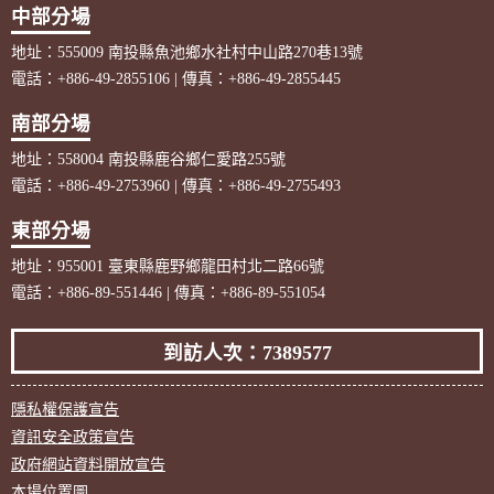
中部分場
地址：555009 南投縣魚池鄉水社村中山路270巷13號
電話：+886-49-2855106 | 傳真：+886-49-2855445
南部分場
地址：558004 南投縣鹿谷鄉仁愛路255號
電話：+886-49-2753960 | 傳真：+886-49-2755493
東部分場
地址：955001 臺東縣鹿野鄉龍田村北二路66號
電話：+886-89-551446 | 傳真：+886-89-551054
到訪人次：7389577
隱私權保護宣告
資訊安全政策宣告
政府網站資料開放宣告
本場位置圖