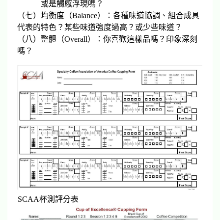
或是觸感浮現嗎？
（七）均衡度（Balance）：各種味道協調、組合成具
代表的特色？某些味道強度過高？或少些味道？
（八）整體（Overall）：你喜歡這樣品嗎？印象深刻
嗎？
SCAA杯測評分表