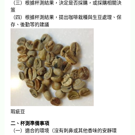
（三）根據杯測結果，決定是否採購，或採購相關決
策
（四）根據杯測結果，提出咖啡栽種與生豆處理、保
存、後勤等的建議
瑕疵豆
二、杯測準備事項
（一）適合的環境（沒有刺鼻或其他香味的安靜環