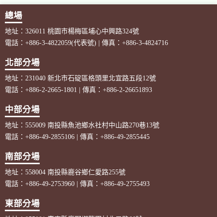
總場
地址：326011 桃園市楊梅區埔心中興路324號
電話：+886-3-4822059(代表號) | 傳真：+886-3-4824716
北部分場
地址：231040 新北市石碇區格頭里北宜路五段12號
電話：+886-2-2665-1801 | 傳真：+886-2-26651893
中部分場
地址：555009 南投縣魚池鄉水社村中山路270巷13號
電話：+886-49-2855106 | 傳真：+886-49-2855445
南部分場
地址：558004 南投縣鹿谷鄉仁愛路255號
電話：+886-49-2753960 | 傳真：+886-49-2755493
東部分場