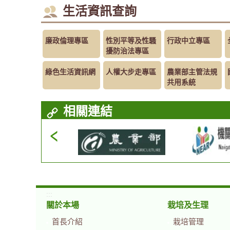
生活資訊查詢
廉政倫理專區
性別平等及性騷
行政中立專區
擾防治法專區
綠色生活資訊網
人權大步走專區
農業部主管法規
共用系統
相關連結
:::
關於本場
栽培及生理
首長介紹
栽培管理