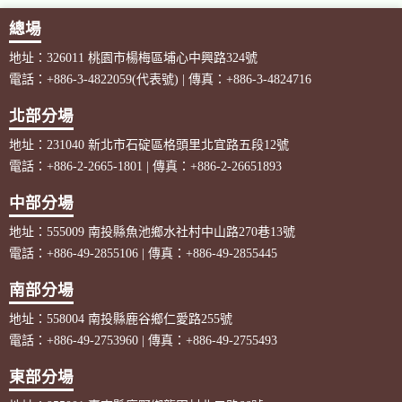
總場
地址：326011 桃園市楊梅區埔心中興路324號
電話：+886-3-4822059(代表號) | 傳真：+886-3-4824716
北部分場
地址：231040 新北市石碇區格頭里北宜路五段12號
電話：+886-2-2665-1801 | 傳真：+886-2-26651893
中部分場
地址：555009 南投縣魚池鄉水社村中山路270巷13號
電話：+886-49-2855106 | 傳真：+886-49-2855445
南部分場
地址：558004 南投縣鹿谷鄉仁愛路255號
電話：+886-49-2753960 | 傳真：+886-49-2755493
東部分場